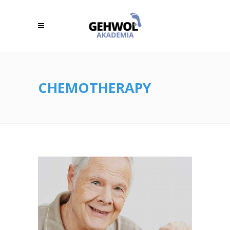
CHEMOTHERAPY