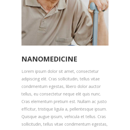
NANOMEDICINE
Lorem ipsum dolor sit amet, consectetur
adipiscing elit. Cras sollicitudin, tellus vitae
condimentum egestas, libero dolor auctor
tellus, eu consectetur neque elit quis nunc.
Cras elementum pretium est. Nullam ac justo
efficitur, tristique ligula a, pellentesque ipsum.
Quisque augue ipsum, vehicula et tellus. Cras
sollicitudin, tellus vitae condimentum egestas,