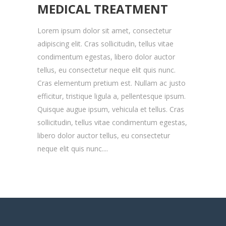
MEDICAL TREATMENT
Lorem ipsum dolor sit amet, consectetur
adipiscing elit. Cras sollicitudin, tellus vitae
condimentum egestas, libero dolor auctor
tellus, eu consectetur neque elit quis nunc.
Cras elementum pretium est. Nullam ac justo
efficitur, tristique ligula a, pellentesque ipsum.
Quisque augue ipsum, vehicula et tellus. Cras
sollicitudin, tellus vitae condimentum egestas,
libero dolor auctor tellus, eu consectetur
neque elit quis nunc....